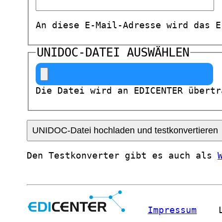
An diese E-Mail-Adresse wird das E
UNIDOC-DATEI
AUSWÄHLEN
Die Datei wird an EDICENTER übertr
Den Testkonverter gibt es auch als
Impressum