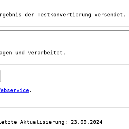
rgebnis der Testkonvertierung versendet.
agen und verarbeitet.
Webservice
.
Letzte Aktualisierung: 23.09.2024